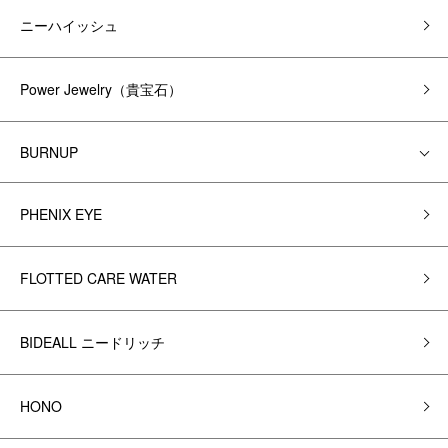
ニーハイッシュ
Power Jewelry（貴宝石）
BURNUP
PHENIX EYE
FLOTTED CARE WATER
BIDEALL ニードリッチ
HONO