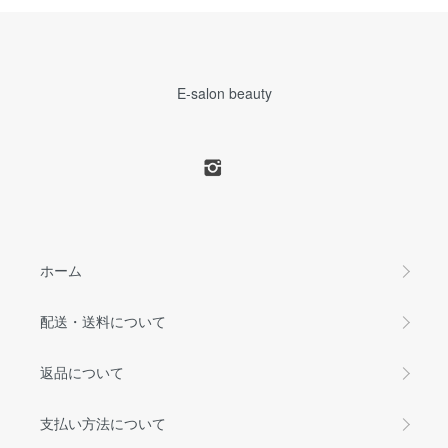
E-salon beauty
ホーム
配送・送料について
返品について
支払い方法について