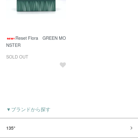
Reset Flora GREEN MO
NSTER
SOLD OUT
▼ブランドから探す
135°