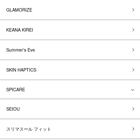
GLAMORIZE
KEANA KIREI
Summer's Eve
SKIN HAPTICS
SPICARE
SEIOU
スリマスール フィット