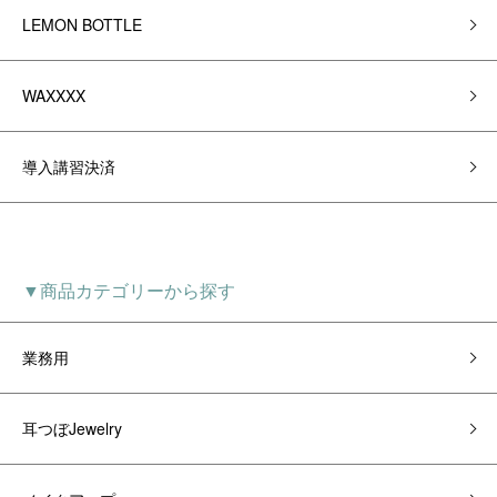
LEMON BOTTLE
WAXXXX
導入講習決済
▼商品カテゴリーから探す
業務用
耳つぼJewelry