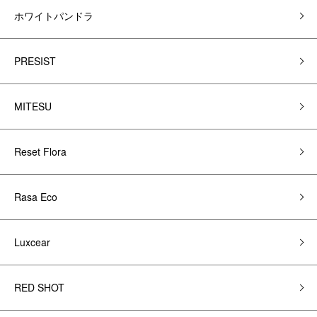
ホワイトパンドラ
PRESIST
MITESU
Reset Flora
Rasa Eco
Luxcear
RED SHOT