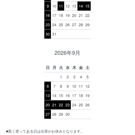
9
10
11
12
13
14
15
16
17
18
19
20
21
22
23
24
25
26
27
28
29
30
31
2026年9月
日
月
火
水
木
金
土
1
2
3
4
5
6
7
8
9
10
11
12
13
14
15
16
17
18
19
20
21
22
23
24
25
26
27
28
29
30
■黒く塗ってある日は出荷がお休みとなります。