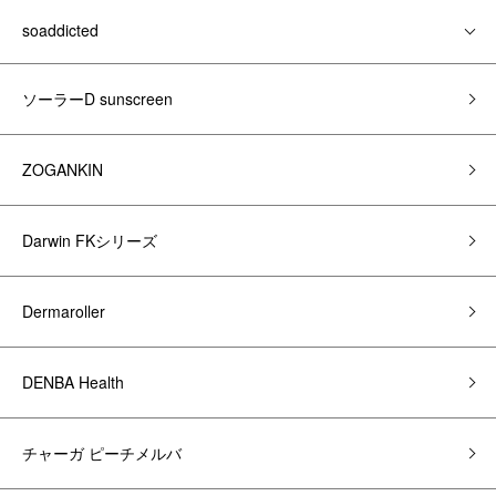
soaddicted
ソーラーD sunscreen
ZOGANKIN
Darwin FKシリーズ
Dermaroller
DENBA Health
チャーガ ピーチメルバ