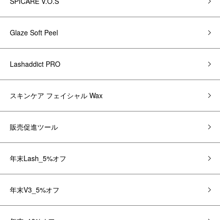
SPICARE V.O.S
Glaze Soft Peel
Lashaddict PRO
スキンケア フェイシャル Wax
販売促進ツール
年末Lash_5%オフ
年末V3_5%オフ