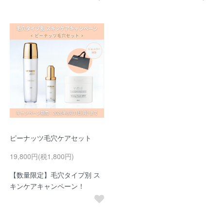
ピーナッツ毛穴ケアセット
19,800円(税1,800円)
【数量限定】毛穴タイプ別 ス
キンケアキャンペーン！