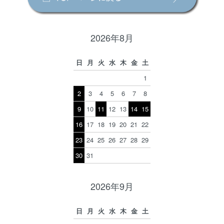
2026年8月
日
月
火
水
木
金
土
1
2
3
4
5
6
7
8
9
10
11
12
13
14
15
16
17
18
19
20
21
22
23
24
25
26
27
28
29
30
31
2026年9月
日
月
火
水
木
金
土