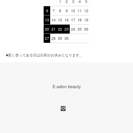
1
2
3
4
5
6
7
8
9
10
11
12
13
14
15
16
17
18
19
20
21
22
23
24
25
26
27
28
29
30
■黒く塗ってある日は出荷がお休みとなります。
E-salon beauty