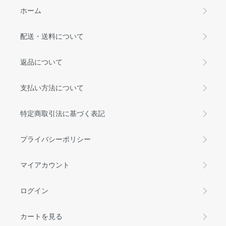
ホーム
配送・送料について
返品について
支払い方法について
特定商取引法に基づく表記
プライバシーポリシー
マイアカウント
ログイン
カートを見る