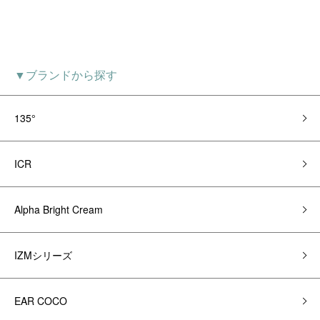
▼ブランドから探す
135°
ICR
Alpha Bright Cream
IZMシリーズ
EAR COCO