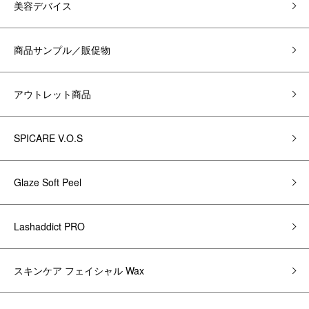
美容デバイス
商品サンプル／販促物
アウトレット商品
SPICARE V.O.S
Glaze Soft Peel
Lashaddict PRO
スキンケア フェイシャル Wax