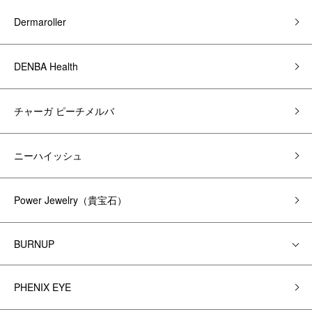
Dermaroller
DENBA Health
チャーガ ピーチメルバ
ニーハイッシュ
Power Jewelry（貴宝石）
BURNUP
PHENIX EYE