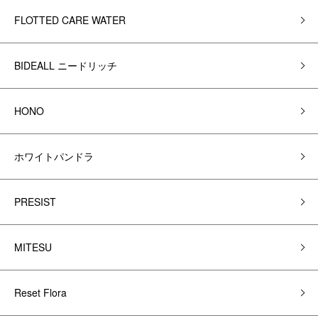
FLOTTED CARE WATER
BIDEALL ニードリッチ
HONO
ホワイトパンドラ
PRESIST
MITESU
Reset Flora