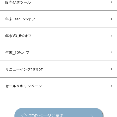
販売促進ツール
年末Lash_5%オフ
年末V3_5%オフ
年末_10%オフ
リニューイング10％off
セール＆キャンペーン