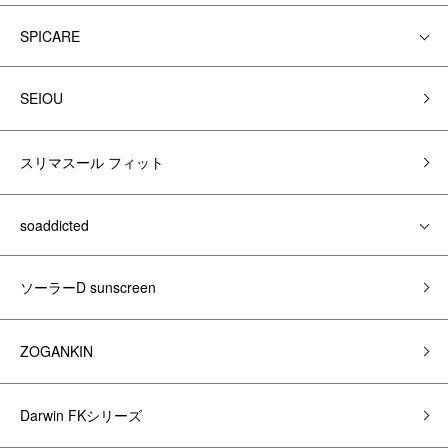
SPICARE
SEIOU
スリマスール フィット
soaddicted
ソーラーD sunscreen
ZOGANKIN
Darwin FKシリーズ