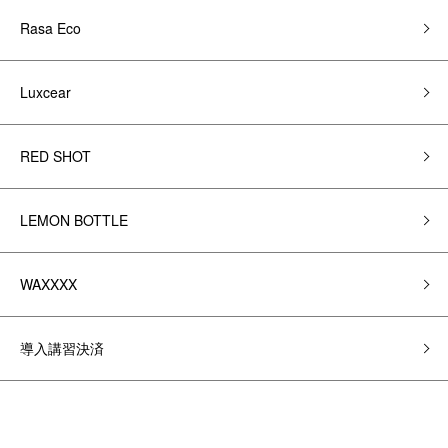
Rasa Eco
Luxcear
RED SHOT
LEMON BOTTLE
WAXXXX
導入講習決済