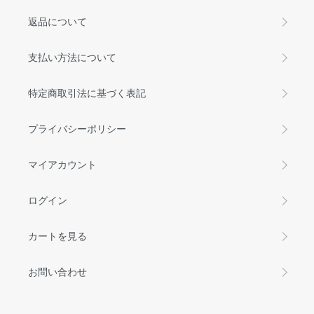
返品について
支払い方法について
特定商取引法に基づく表記
プライバシーポリシー
マイアカウント
ログイン
カートを見る
お問い合わせ