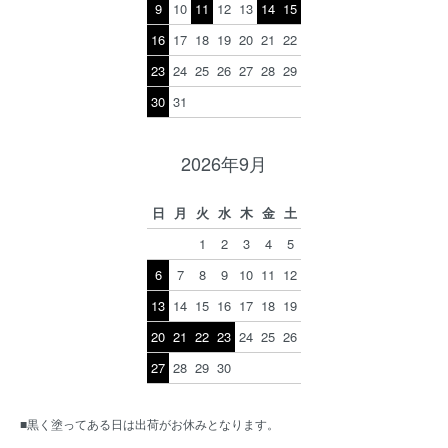
9
10
11
12
13
14
15
16
17
18
19
20
21
22
23
24
25
26
27
28
29
30
31
2026年9月
日
月
火
水
木
金
土
1
2
3
4
5
6
7
8
9
10
11
12
13
14
15
16
17
18
19
20
21
22
23
24
25
26
27
28
29
30
■黒く塗ってある日は出荷がお休みとなります。