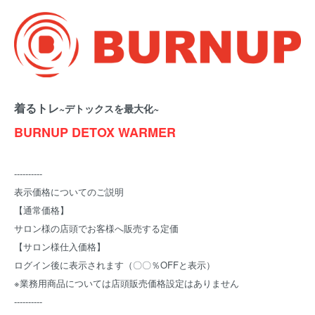
着るトレ
~デトックスを最大化~
BURNUP DETOX WARMER
----------
表示価格についてのご説明
【通常価格】
サロン様の店頭でお客様へ販売する定価
【サロン様仕入価格】
ログイン後に表示されます（〇〇％OFFと表示）
※業務用商品については店頭販売価格設定はありません
----------