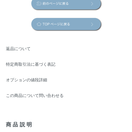
返品について
特定商取引法に基づく表記
オプションの値段詳細
この商品について問い合わせる
商品説明