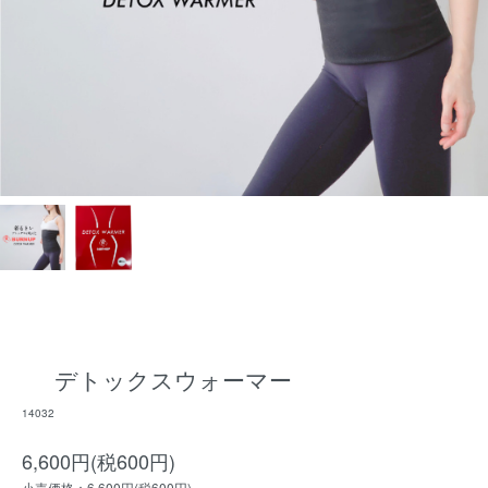
デトックスウォーマー
14032
6,600円(税600円)
小売価格：6,600円(税600円)