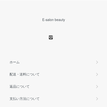
E-salon beauty
ホーム
配送・送料について
返品について
支払い方法について