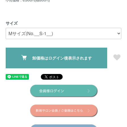
サイズ
卸価格はログイン後表示されます