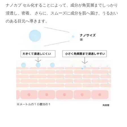
ナノカプ セル化することによって、成分が角質層までしっかり
浸透し、密着。 さらに、スムーズに成分を肌へ届け、うるおい
のある目元へ導きます。