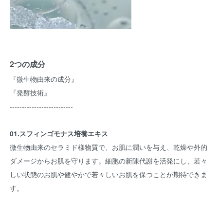
2つの成分
『微生物由来の成分』
『発酵技術』
--------------------------
01.スフィンゴモナス培養エキス
微生物由来のセラミド様物質で、お肌に潤いを与え、乾燥や外的
ダメージからお肌を守ります。細胞の新陳代謝を活発にし、若々
しい状態のお肌や健やかで若々しいお肌を保つことが期待できま
す。