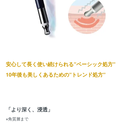
安心して長く使い続けられる”ベーシック処方”
10年後も美しくあるための”トレンド処方”
「より深く、浸透」
※角質層まで