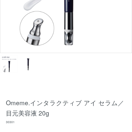
Omeme.インタラクティブ アイ セラム／
目元美容液 20g
30301