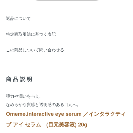
返品について
特定商取引法に基づく表記
この商品について問い合わせる
商品説明
弾力や潤いを与え、
なめらかな質感と透明感のある目元へ。
Omeme.interactive eye serum ／インタラクティ
ブ アイ セラム (目元美容液) 20g