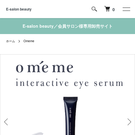
E-salon beauty
0
E-salon beauty／会員サロン様専用卸売サイト
ホーム
Omeme