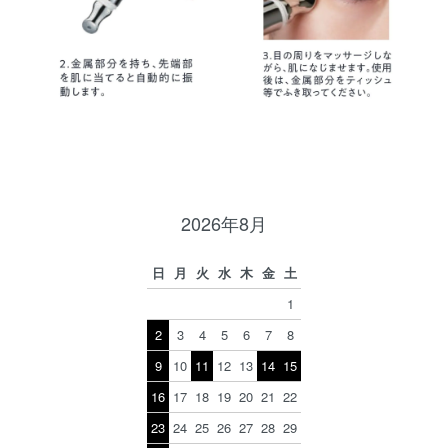
2026年8月
日
月
火
水
木
金
土
1
2
3
4
5
6
7
8
9
10
11
12
13
14
15
16
17
18
19
20
21
22
23
24
25
26
27
28
29