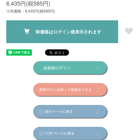
6,435円(税585円)
小売価格：6,435円(税585円)
卸価格はログイン後表示されます