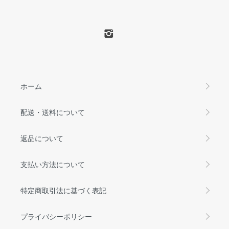
ホーム
配送・送料について
返品について
支払い方法について
特定商取引法に基づく表記
プライバシーポリシー