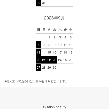
30
31
2026年9月
日
月
火
水
木
金
土
1
2
3
4
5
6
7
8
9
10
11
12
13
14
15
16
17
18
19
20
21
22
23
24
25
26
27
28
29
30
■黒く塗ってある日は出荷がお休みとなります。
E-salon beauty