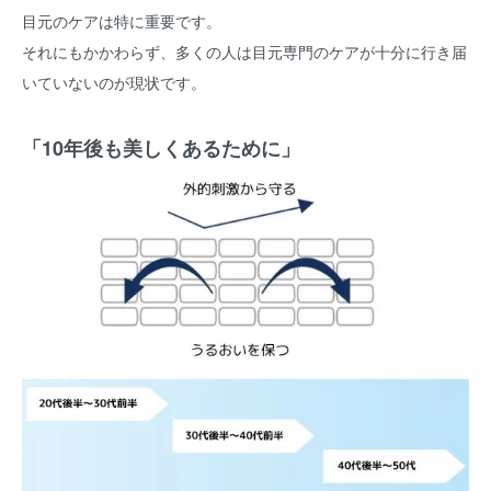
目元のケアは特に重要です。
それにもかかわらず、多くの人は目元専門のケアが十分に行き届
いていないのが現状です。
「10年後も美しくあるために」